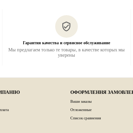
Гарантия качества и сервисное обслуживание
Мы предлагаем только те товары, в качестве которых мы
уверены
МПАНІЮ
ОФОРМЛЕННЯ ЗАМОВЛЕ
Ваши заказы
оплата
Отложенные
Список сравнения