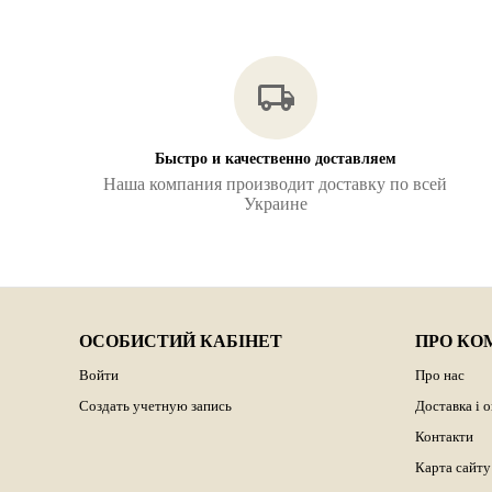
Быстро и качественно доставляем
Наша компания производит доставку по всей
Украине
ОСОБИСТИЙ КАБІНЕТ
ПРО КО
Войти
Про нас
Создать учетную запись
Доставка і 
Контакти
Карта сайту