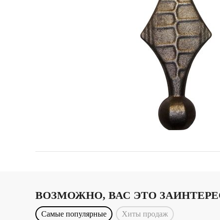
ВОЗМОЖНО, ВАС ЭТО ЗАИНТЕР
Самые популярные
Хиты продаж