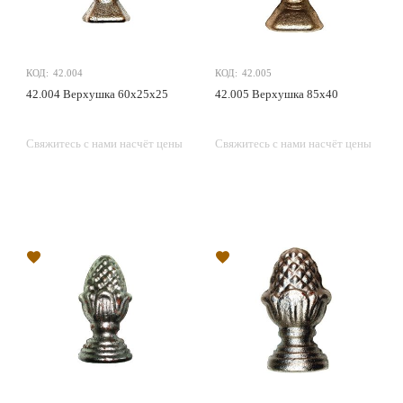
КОД:
42.004
КОД:
42.005
42.004 Верхушка 60х25х25
42.005 Верхушка 85х40
Свяжитесь с нами насчёт цены
Свяжитесь с нами насчёт цены