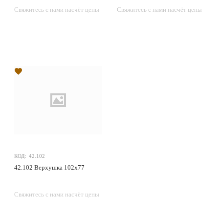
Свяжитесь с нами насчёт цены
Свяжитесь с нами насчёт цены
КОД:
42.102
42.102 Верхушка 102х77
Свяжитесь с нами насчёт цены