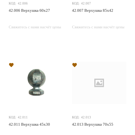
КОД:
42.006
КОД:
42.007
42.006 Верхушка 60х27
42.007 Верхушка 85х42
Свяжитесь с нами насчёт цены
Свяжитесь с нами насчёт цены
КОД:
42.011
КОД:
42.013
42.011 Верхушка 45х30
42.013 Верхушка 70х55