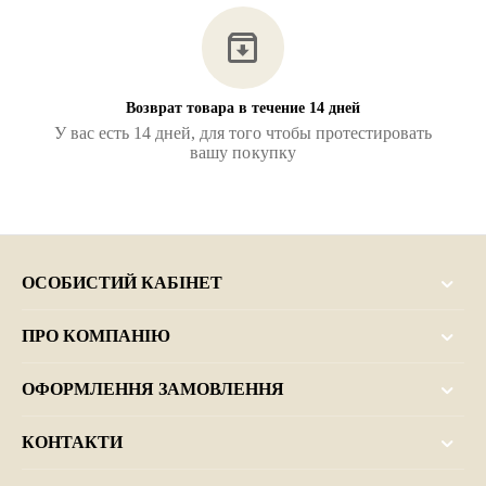
Возврат товара в течение 14 дней
У вас есть 14 дней, для того чтобы протестировать
вашу покупку
ОСОБИСТИЙ КАБІНЕТ
ПРО КОМПАНІЮ
ОФОРМЛЕННЯ ЗАМОВЛЕННЯ
КОНТАКТИ