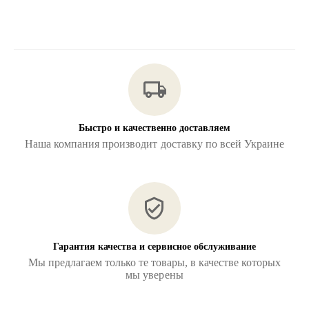
Быстро и качественно доставляем
Наша компания производит доставку по всей Украине
Гарантия качества и сервисное обслуживание
Мы предлагаем только те товары, в качестве которых
мы уверены