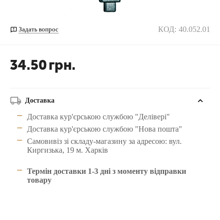
КОД:
40.052.01
Задать вопрос
34.50
грн.
Доставка
Доставка кур'єрською службою "Делівері"
Доставка кур'єрською службою "Нова пошта"
Самовивіз зі складу-магазину за адресою: вул.
Киргизька, 19 м. Харків
Термін доставки 1-3 дні з моменту відправки
товару